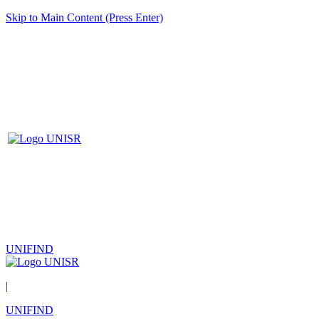
Skip to Main Content (Press Enter)
UNIFIND
|
UNIFIND