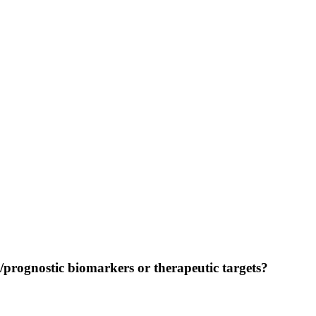
prognostic biomarkers or therapeutic targets?