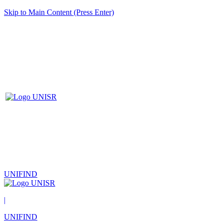
Skip to Main Content (Press Enter)
UNIFIND
|
UNIFIND