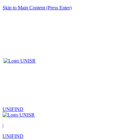
Skip to Main Content (Press Enter)
UNIFIND
|
UNIFIND