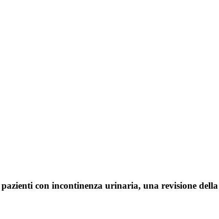
pazienti con incontinenza urinaria, una revisione della 