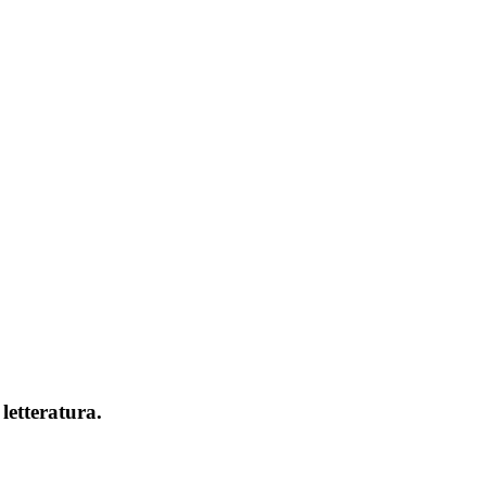
letteratura.