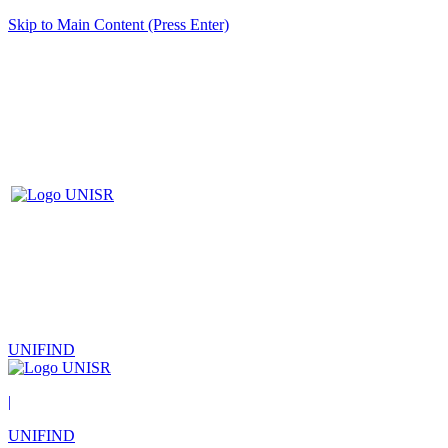
Skip to Main Content (Press Enter)
UNIFIND
|
UNIFIND