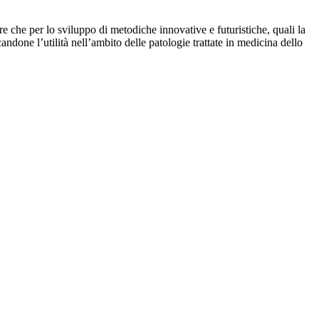
re che per lo sviluppo di metodiche innovative e futuristiche, quali la
ndone l’utilità nell’ambito delle patologie trattate in medicina dello