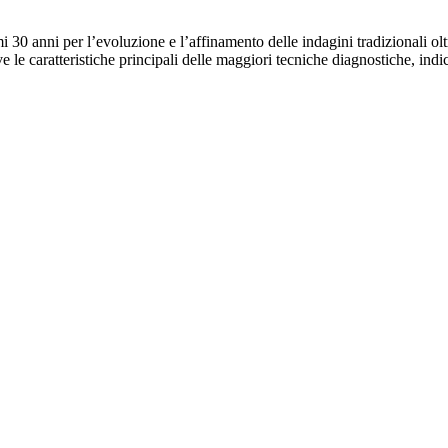
 30 anni per l’evoluzione e l’affinamento delle indagini tradizionali olt
le caratteristiche principali delle maggiori tecniche diagnostiche, indica