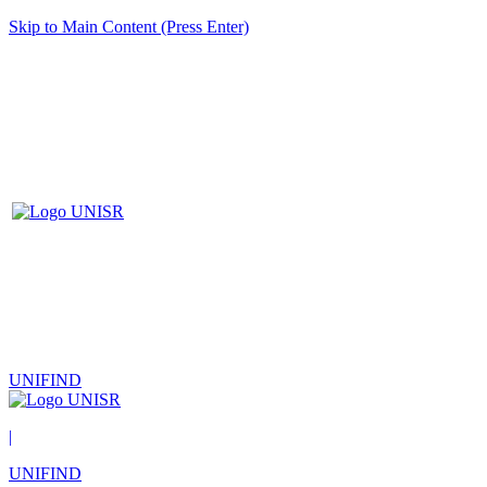
Skip to Main Content (Press Enter)
UNIFIND
|
UNIFIND