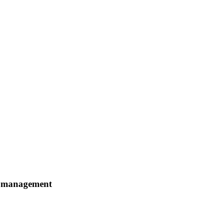
nd management