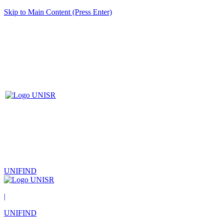
Skip to Main Content (Press Enter)
UNIFIND
|
UNIFIND