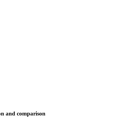
ion and comparison