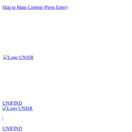
Skip to Main Content (Press Enter)
UNIFIND
|
UNIFIND