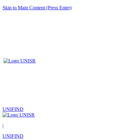
Skip to Main Content (Press Enter)
UNIFIND
|
UNIFIND