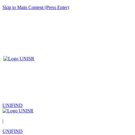
Skip to Main Content (Press Enter)
UNIFIND
|
UNIFIND