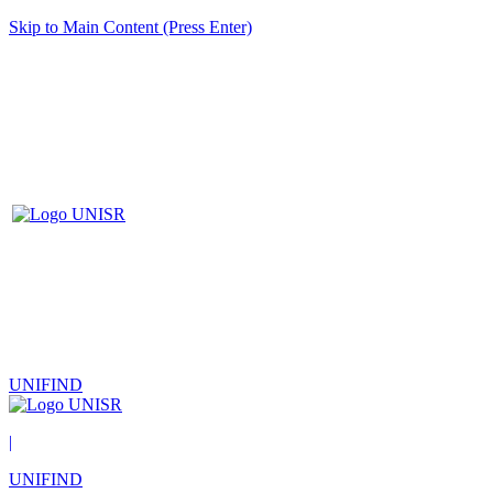
Skip to Main Content (Press Enter)
UNIFIND
|
UNIFIND