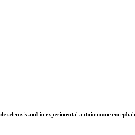
le sclerosis and in experimental autoimmune encephal