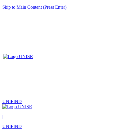
Skip to Main Content (Press Enter)
UNIFIND
|
UNIFIND