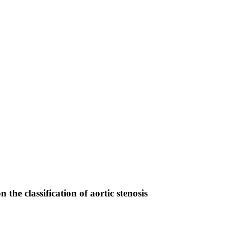
e classification of aortic stenosis