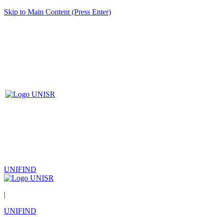
Skip to Main Content (Press Enter)
UNIFIND
|
UNIFIND