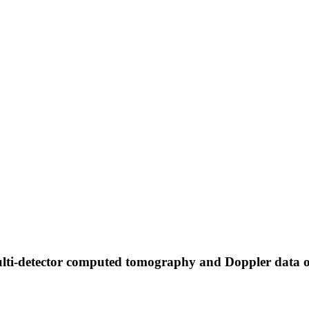
ti-detector computed tomography and Doppler data on th