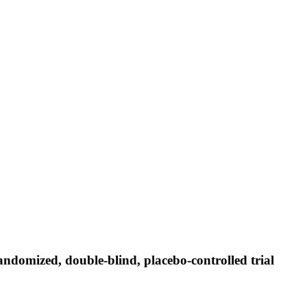
ndomized, double-blind, placebo-controlled trial