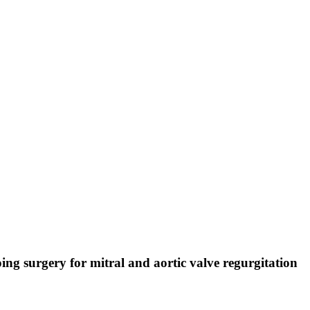
ng surgery for mitral and aortic valve regurgitation