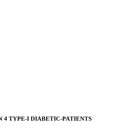
 4 TYPE-I DIABETIC-PATIENTS