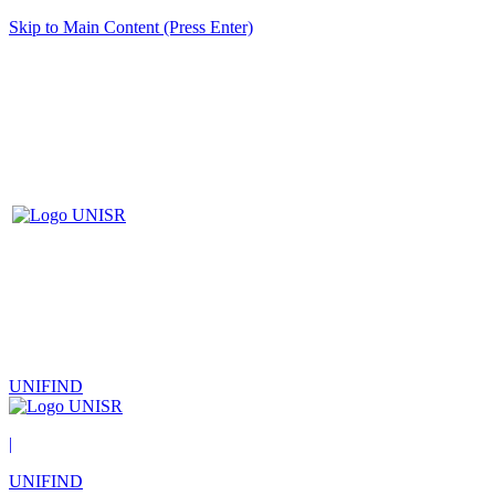
Skip to Main Content (Press Enter)
UNIFIND
|
UNIFIND