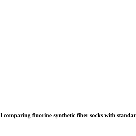
al comparing fluorine-synthetic fiber socks with standa