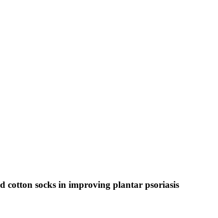
rd cotton socks in improving plantar psoriasis