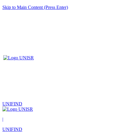
Skip to Main Content (Press Enter)
UNIFIND
|
UNIFIND