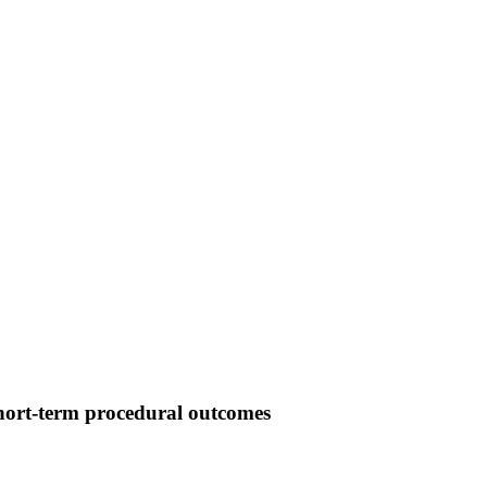
 short-term procedural outcomes