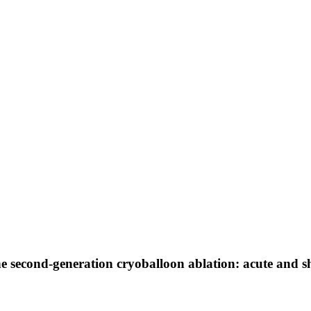
g the second-generation cryoballoon ablation: acute and