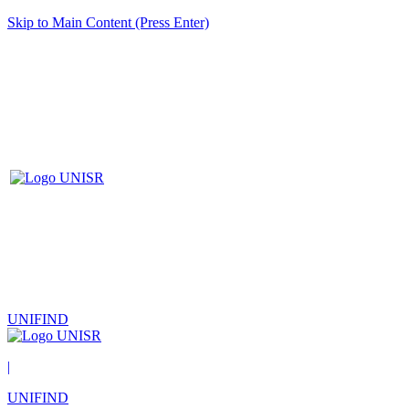
Skip to Main Content (Press Enter)
UNIFIND
|
UNIFIND