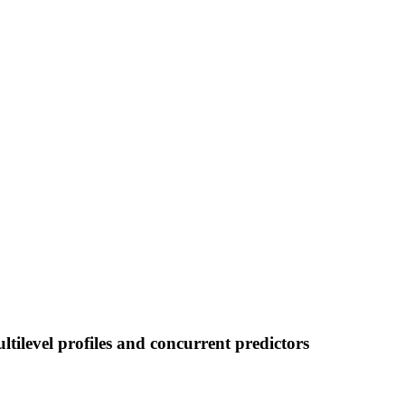
tilevel profiles and concurrent predictors