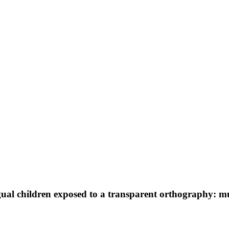
gual children exposed to a transparent orthography: mul