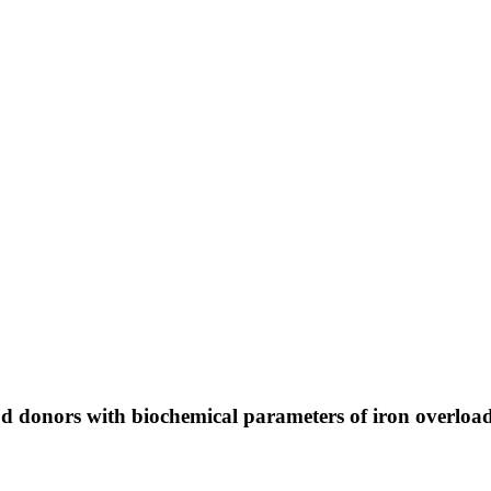
d donors with biochemical parameters of iron overloa