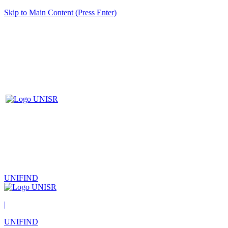
Skip to Main Content (Press Enter)
UNIFIND
|
UNIFIND