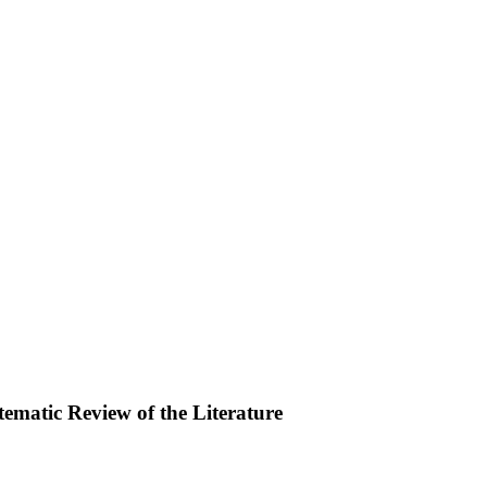
ematic Review of the Literature