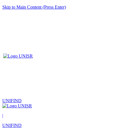
Skip to Main Content (Press Enter)
UNIFIND
|
UNIFIND