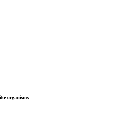
like organisms