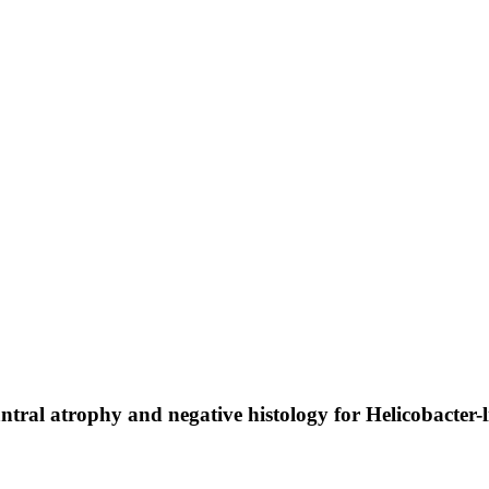
 antral atrophy and negative histology for Helicobacter-