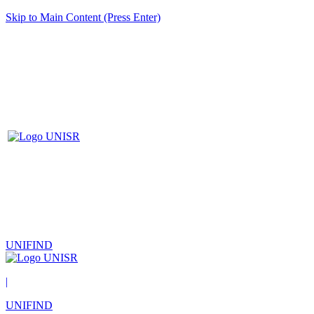
Skip to Main Content (Press Enter)
UNIFIND
|
UNIFIND