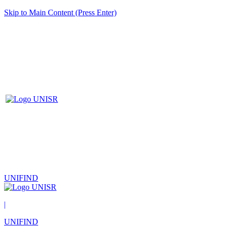
Skip to Main Content (Press Enter)
UNIFIND
|
UNIFIND