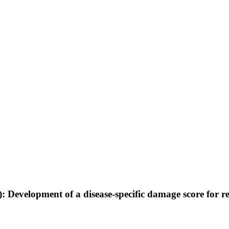
Development of a disease-specific damage score for re