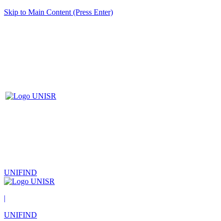
Skip to Main Content (Press Enter)
UNIFIND
|
UNIFIND