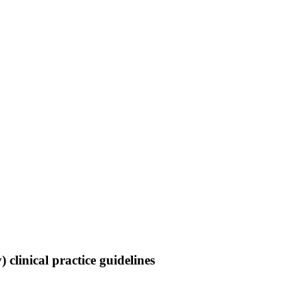
clinical practice guidelines