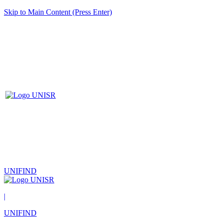
Skip to Main Content (Press Enter)
UNIFIND
|
UNIFIND