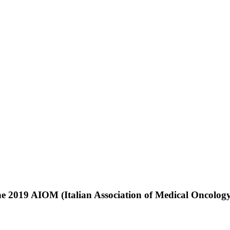
e 2019 AIOM (Italian Association of Medical Oncology) 