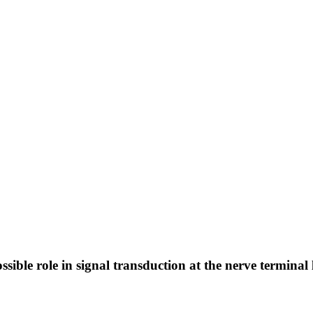
ssible role in signal transduction at the nerve terminal 