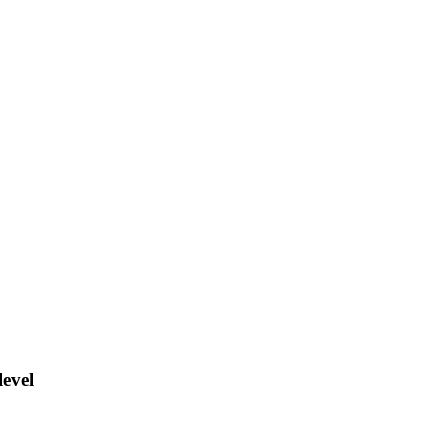
level