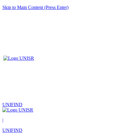
Skip to Main Content (Press Enter)
UNIFIND
|
UNIFIND