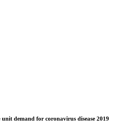
re unit demand for coronavirus disease 2019