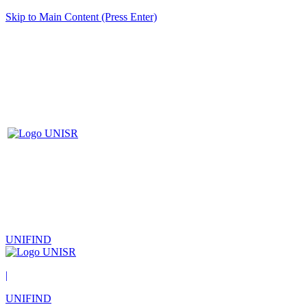
Skip to Main Content (Press Enter)
UNIFIND
|
UNIFIND