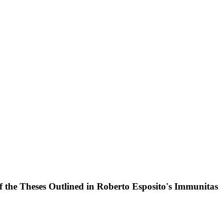
 the Theses Outlined in Roberto Esposito's Immunitas