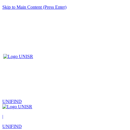
Skip to Main Content (Press Enter)
UNIFIND
|
UNIFIND