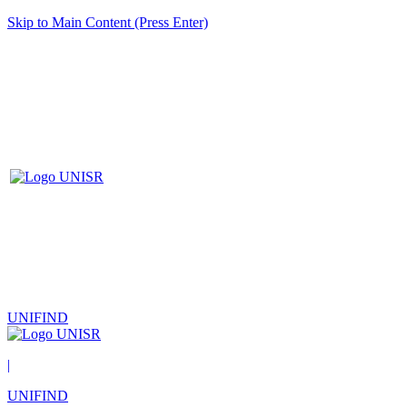
Skip to Main Content (Press Enter)
UNIFIND
|
UNIFIND