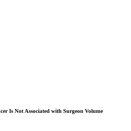
cer Is Not Associated with Surgeon Volume