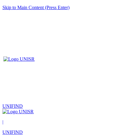
Skip to Main Content (Press Enter)
UNIFIND
|
UNIFIND