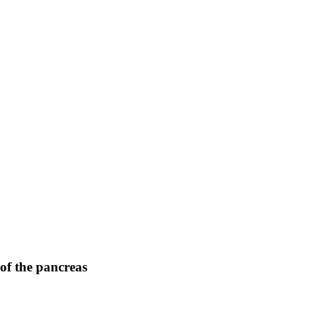
of the pancreas