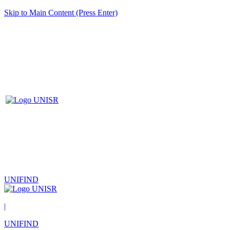
Skip to Main Content (Press Enter)
UNIFIND
|
UNIFIND