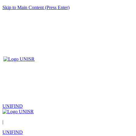
Skip to Main Content (Press Enter)
UNIFIND
|
UNIFIND