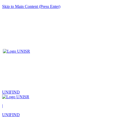
Skip to Main Content (Press Enter)
UNIFIND
|
UNIFIND