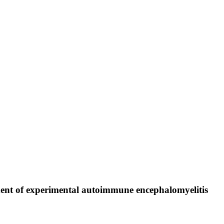
atment of experimental autoimmune encephalomyelitis