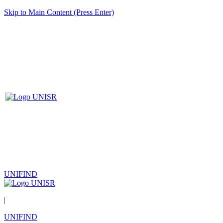
Skip to Main Content (Press Enter)
UNIFIND
|
UNIFIND