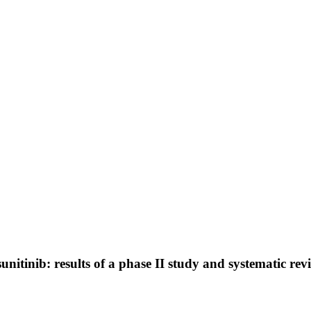
nitinib: results of a phase II study and systematic revi