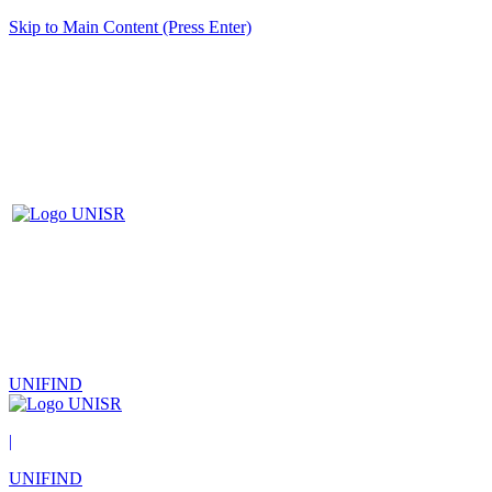
Skip to Main Content (Press Enter)
UNIFIND
|
UNIFIND