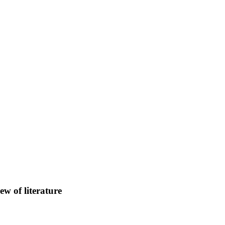
ew of literature