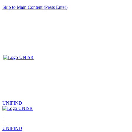
Skip to Main Content (Press Enter)
UNIFIND
|
UNIFIND