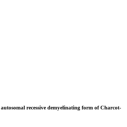
utosomal recessive demyelinating form of Charcot-