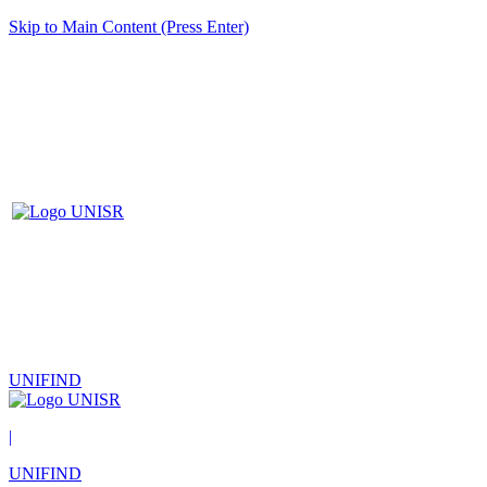
Skip to Main Content (Press Enter)
UNIFIND
|
UNIFIND