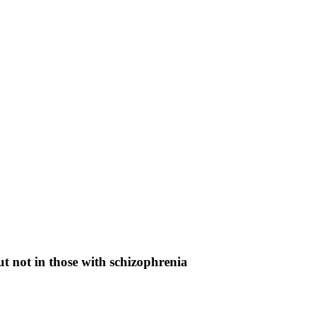
ut not in those with schizophrenia