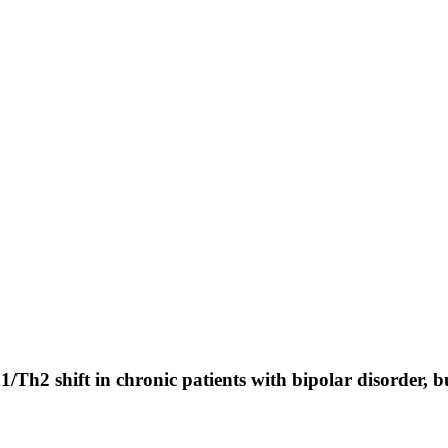
Th2 shift in chronic patients with bipolar disorder, b