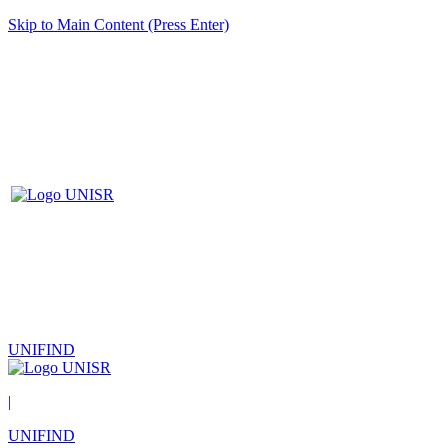
Skip to Main Content (Press Enter)
UNIFIND
|
UNIFIND