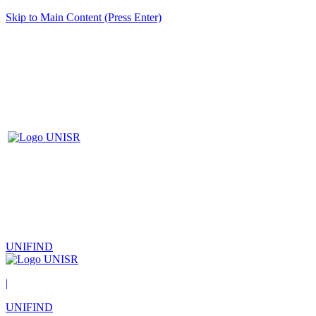
Skip to Main Content (Press Enter)
UNIFIND
|
UNIFIND