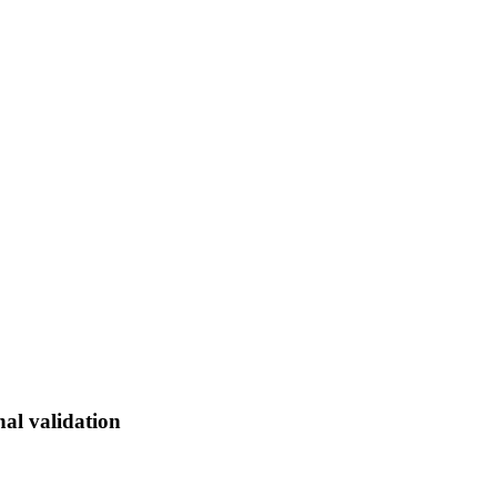
nal validation