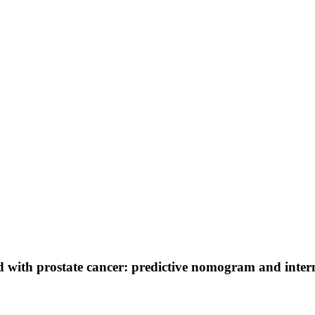
ed with prostate cancer: predictive nomogram and inter