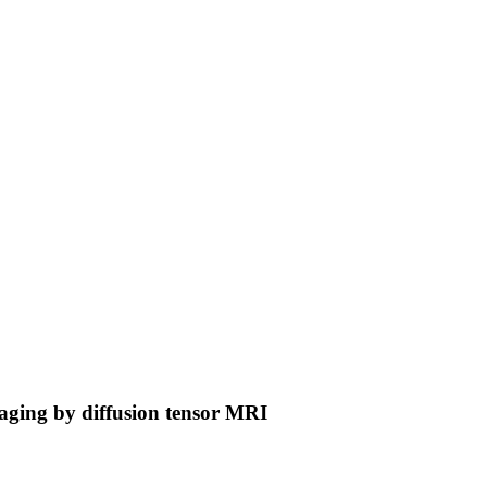
h aging by diffusion tensor MRI