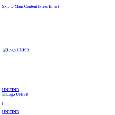
Skip to Main Content (Press Enter)
UNIFIND
|
UNIFIND