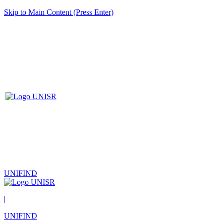
Skip to Main Content (Press Enter)
UNIFIND
|
UNIFIND