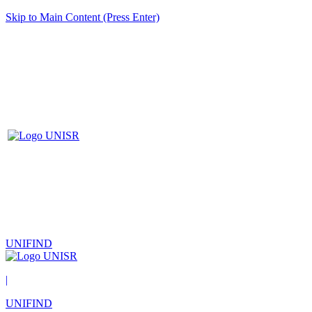
Skip to Main Content (Press Enter)
UNIFIND
|
UNIFIND