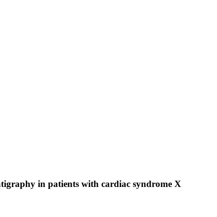
intigraphy in patients with cardiac syndrome X