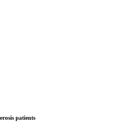
erosis patients