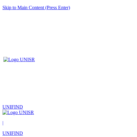
Skip to Main Content (Press Enter)
UNIFIND
|
UNIFIND