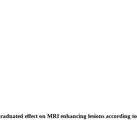
 graduated effect on MRI enhancing lesions according to