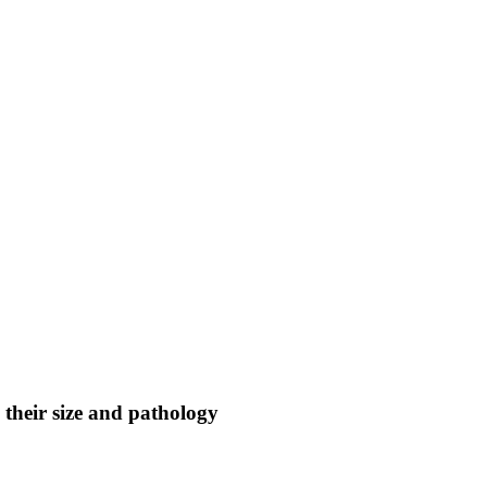
 their size and pathology