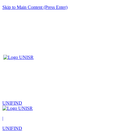
Skip to Main Content (Press Enter)
UNIFIND
|
UNIFIND