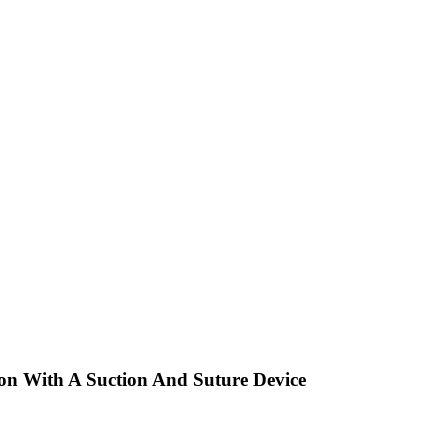
ion With A Suction And Suture Device