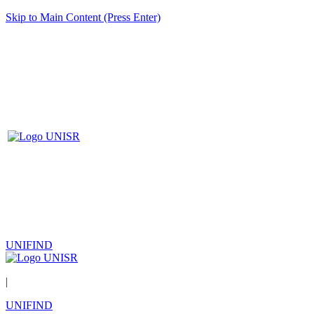
Skip to Main Content (Press Enter)
UNIFIND
|
UNIFIND