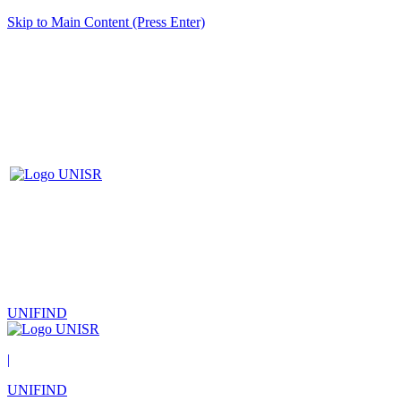
Skip to Main Content (Press Enter)
UNIFIND
|
UNIFIND