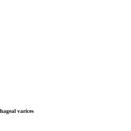
hageal varices